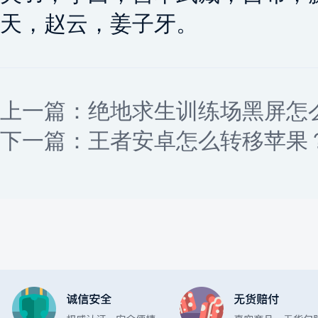
天，赵云，姜子牙。
上一篇：
绝地求生训练场黑屏怎
下一篇：
王者安卓怎么转移苹果