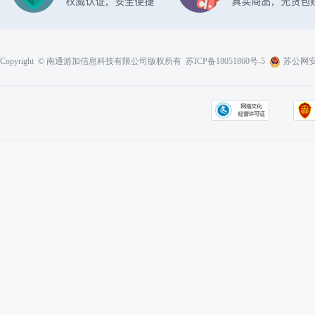
Copyright © 南通游加信息科技有限公司版权所有
苏ICP备18051860号-5
苏公网安备