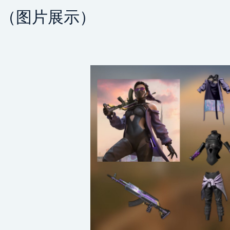
（图片展示）