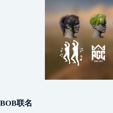
BOB联名