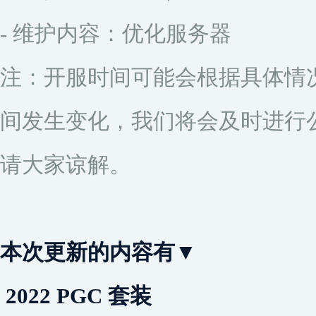
- 维护内容：优化服务器
注：开服时间可能会根据具体情
间发生变化，我们将会及时进行
请大家谅解。
本次更新的内容有▼
‌2022 PGC 套装