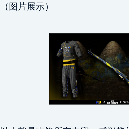
（图片展示）