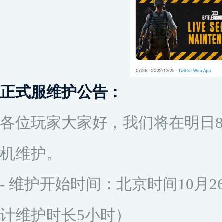
正式服维护公告：
各位玩家大家好，我们将在明日8
机维护。
- 维护开始时间：北京时间10月2
计维护时长5小时）