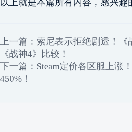
以上就是本篇所有内容，感兴趣
上一篇：
索尼表示拒绝剧透！《
《战神4》比较！
下一篇：
Steam定价各区服上涨
450%！