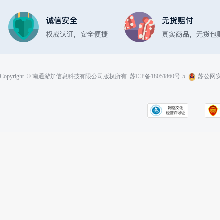
Copyright © 南通游加信息科技有限公司版权所有
苏ICP备18051860号-5
苏公网安备