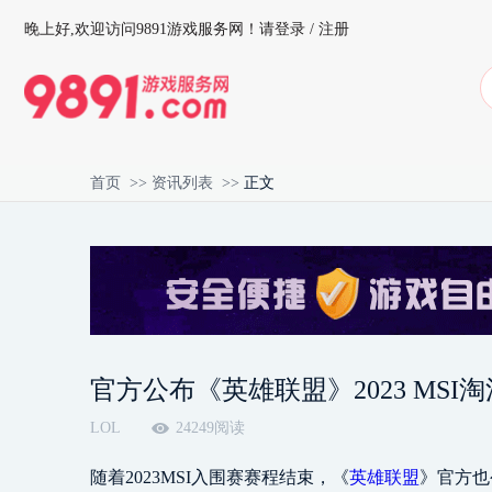
晚上好,
欢迎访问9891游戏服务网！
请登录
/
注册
首页
>>
资讯列表
>>
正文
官方公布《英雄联盟》2023 MS
LOL
24249阅读
随着2023MSI入围赛赛程结束，《
英雄联盟
》官方也