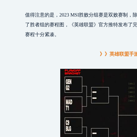
值得注意的是，2023 MSI胜败分组赛是双败赛制
了胜者组的赛程图，《英雄联盟》官方推特发布了完
赛程十分紧凑。
》》英雄联盟手