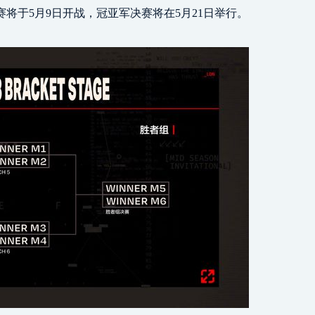
组赛将于5月9日开战，冠亚军决赛将在5月21日举行。