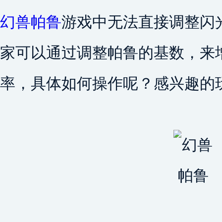
幻兽帕鲁
游戏中无法直接调整闪
家可以通过调整帕鲁的基数，来
率，具体如何操作呢？感兴趣的