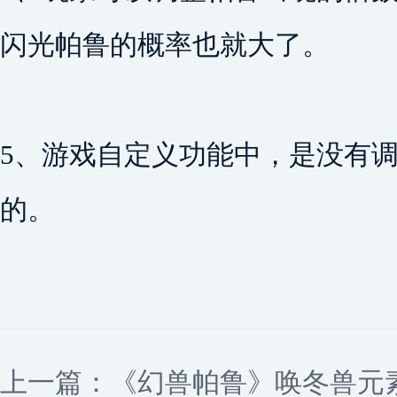
闪光帕鲁的概率也就大了。
5、游戏自定义功能中，是没有
的。
上一篇：
《幻兽帕鲁》唤冬兽元