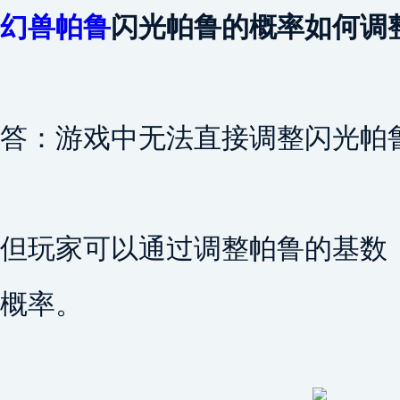
幻兽帕鲁
闪光帕鲁的概率如何调
答：游戏中无法直接调整闪光帕
但玩家可以通过调整帕鲁的基数
概率。