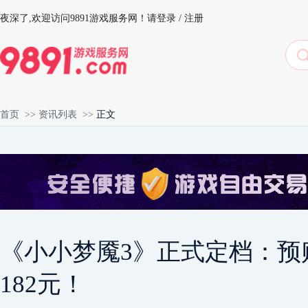
夜深了,
欢迎访问9891游戏服务网！
请登录
/
注册
首页
>>
资讯列表
>>
正文
《小小梦魇3》正式定档：预
182元！