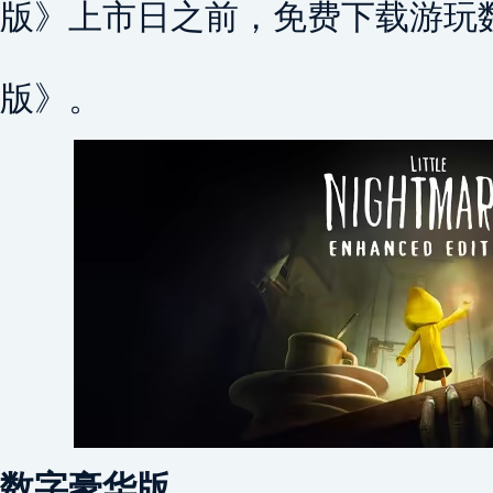
版》上市日之前，免费下载游玩
版》。
数字豪华版