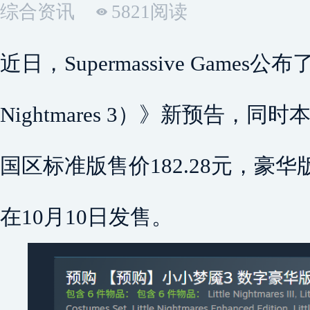
综合资讯
5821阅读
近日，Supermassive Games公布
Nightmares 3）》新预告，同
国区标准版售价182.28元，豪华版
在10月10日发售。