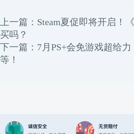
上一篇：
Steam夏促即将开启！
买吗？
下一篇：
7月PS+会免游戏超给力
等！