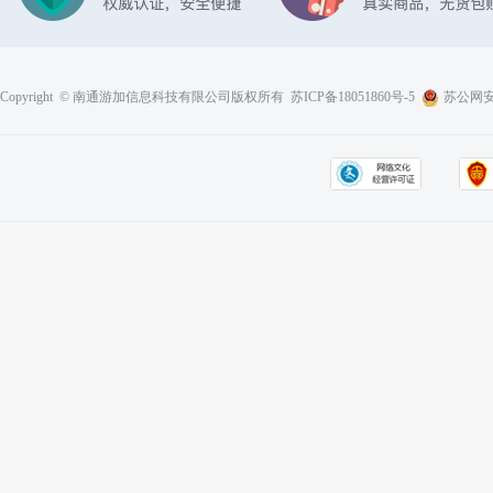
Copyright © 南通游加信息科技有限公司版权所有
苏ICP备18051860号-5
苏公网安备