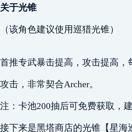
关于光锥
（该角色建议使用巡猎光锥）
首推专武暴击提高，攻击提高，
攻击，非常契合Archer。
注：卡池200抽后可免费获取，
接下来是黑塔商店的光锥【星海