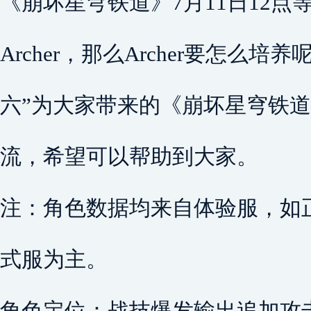
《崩坏星穹铁道》7月11日12点
Archer，那么Archer要怎么
六”为大家带来的《崩坏星穹铁道》
流，希望可以帮助到大家。
注：角色数据均来自体验服，如
式服为主。
角色定位：战技爆发输出追加攻