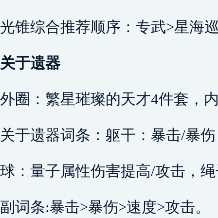
光锥综合推荐顺序：专武>星海巡
关于遗器
外圈：繁星璀璨的天才4件套，内
关于遗器词条：躯干：暴击/暴伤
球：量子属性伤害提高/攻击，绳
副词条:暴击>暴伤>速度>攻击。