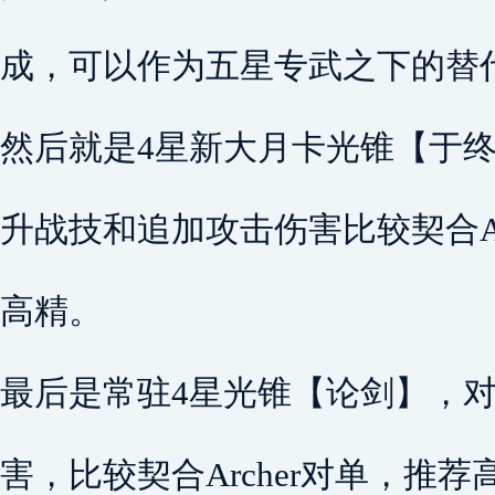
成，可以作为五星专武之下的替
然后就是4星新大月卡光锥【于
升战技和追加攻击伤害比较契合Ar
高精。
最后是常驻4星光锥【论剑】，
害，比较契合Archer对单，推荐