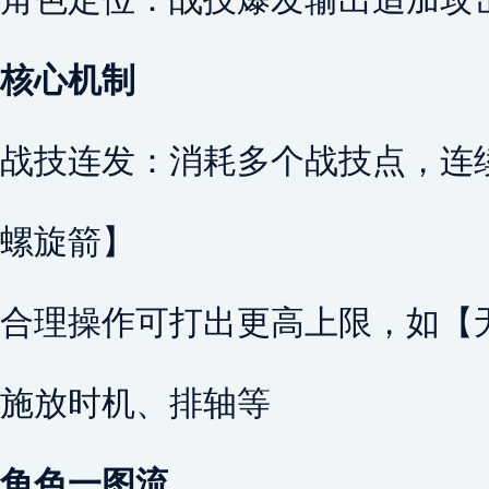
核心机制
战技连发：消耗多个战技点，连
螺旋箭】
合理操作可打出更高上限，如【
施放时机、排轴等
角色一图流