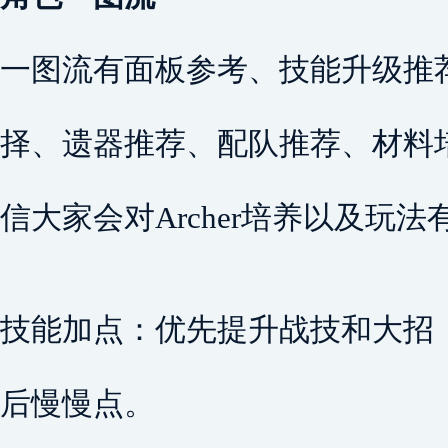
一图流有面板参考、技能升级推
择、遗器推荐、配队推荐、材料
信大家会对Archer培养以及玩
技能加点：优先提升战技和大招
后慢慢点。