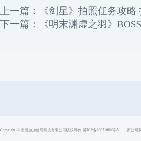
上一篇：
《剑星》拍照任务攻略
下一篇：
《明末渊虚之羽》BOS
Copyright © 南通游加信息科技有限公司版权所有
苏ICP备18051860号-5
苏公网安备