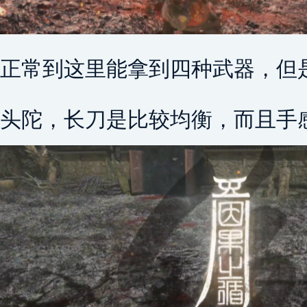
正常到这里能拿到四种武器，但
头陀，长刀是比较均衡，而且手