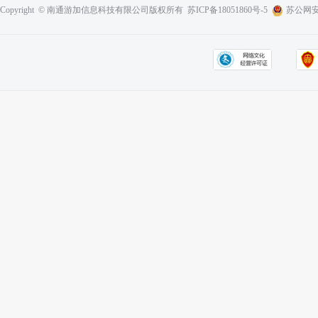
Copyright © 南通游加信息科技有限公司版权所有
苏ICP备18051860号-5
苏公网安备