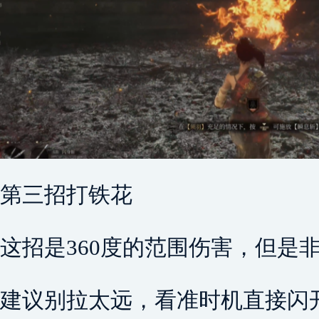
第三招打铁花
这招是360度的范围伤害，但是
建议别拉太远，看准时机直接闪