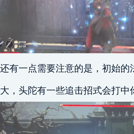
还有一点需要注意的是，初始的
大，头陀有一些追击招式会打中