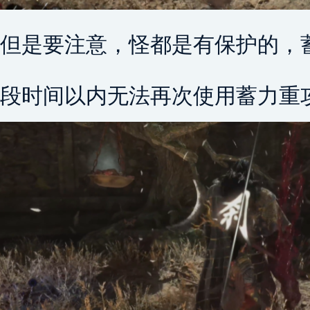
但是要注意，怪都是有保护的，
段时间以内无法再次使用蓄力重