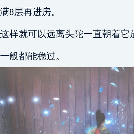
满8层再进房。
这样就可以远离头陀一直朝着它
一般都能稳过。