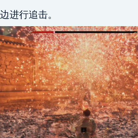
边进行追击。