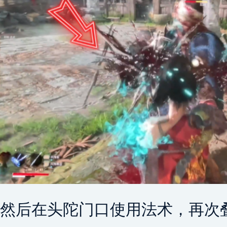
然后在头陀门口使用法术，再次