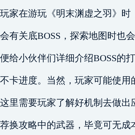
玩家在游玩《明末渊虚之羽》时
会有关底BOSS，探索地图时也会
便给小伙伴们详细介绍BOSS的打
不卡进度。当然，玩家可能使用
这里需要玩家了解好机制去做出
荐换攻略中的武器，毕竟可无成