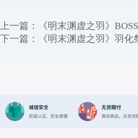
上一篇：
《明末渊虚之羽》BOS
下一篇：
《明末渊虚之羽》羽化