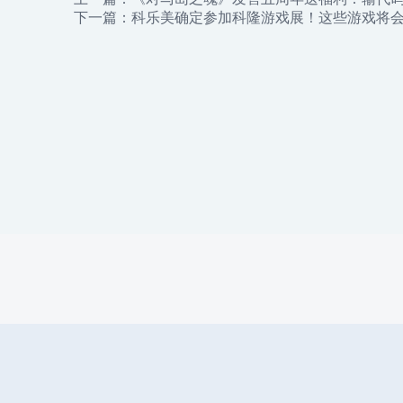
下一篇：
科乐美确定参加科隆游戏展！这些游戏将