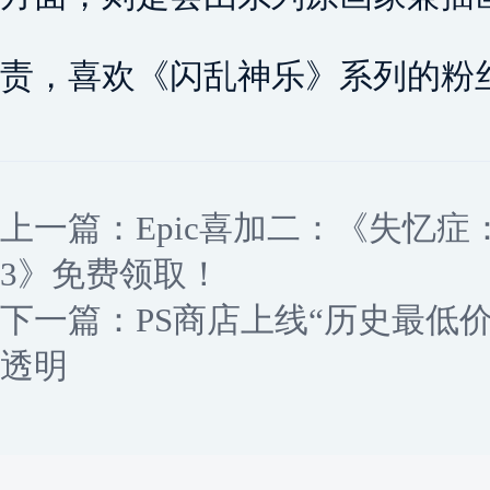
责，喜欢《闪乱神乐》系列的粉
上一篇：
Epic喜加二：《失忆
3》免费领取！
下一篇：
PS商店上线“历史最低
透明