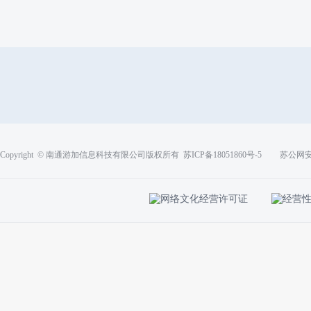
Copyright © 南通游加信息科技有限公司版权所有
苏ICP备18051860号-5
苏公网安备