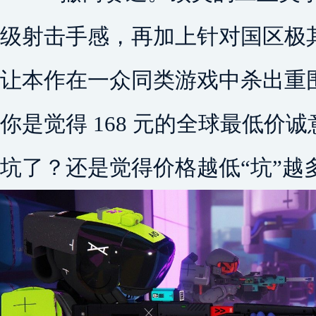
级射击手感，再加上针对国区极
让本作在一众同类游戏中杀出重
你是觉得 168 元的全球最低价
坑了？还是觉得价格越低“坑”越