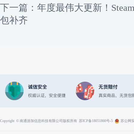
下一篇：
年度最伟大更新！Ste
包补齐
Copyright © 南通游加信息科技有限公司版权所有
苏ICP备18051860号-5
苏公网安备