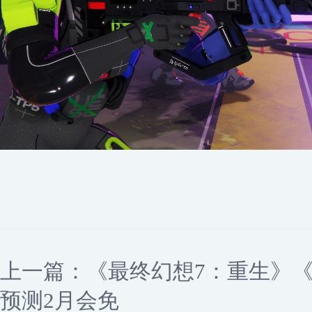
上一篇：
《最终幻想7：重生》《
预测2月会免