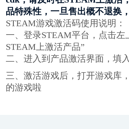
品特殊性，一旦售出概不退换
STEAM游戏激活码使用说明：
一、登录STEAM平台，点击左
STEAM上激活产品”
二、进入到产品激活界面，填
三、激活游戏后，打开游戏库
的游戏啦