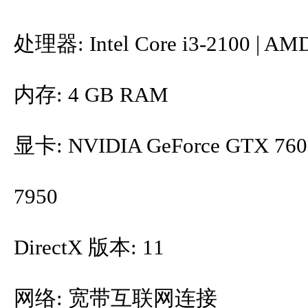
处理器: Intel Core i3-2100 | AM
内存: 4 GB RAM
显卡: NVIDIA GeForce GTX 760
7950
DirectX 版本: 11
网络: 宽带互联网连接