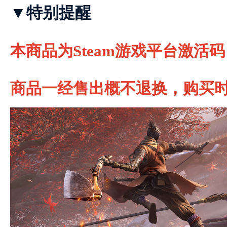
▼特别提醒
本商品为Steam游戏平台激活
商品一经售出概不退换，购买