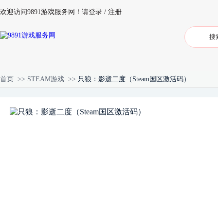
欢迎访问9891游戏服务网！
请登录
/
注册
首页
>>
STEAM游戏
>>
只狼：影逝二度（Steam国区激活码）