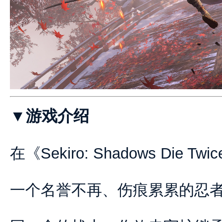
▼游戏介绍
在《Sekiro: Shadows Die 
一个名誉不再、伤痕累累的忍