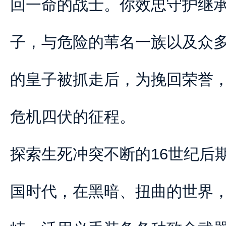
回一命的战士。你效忠守护继
子，与危险的苇名一族以及众
的皇子被抓走后，为挽回荣誉
危机四伏的征程。
探索生死冲突不断的16世纪后
国时代，在黑暗、扭曲的世界