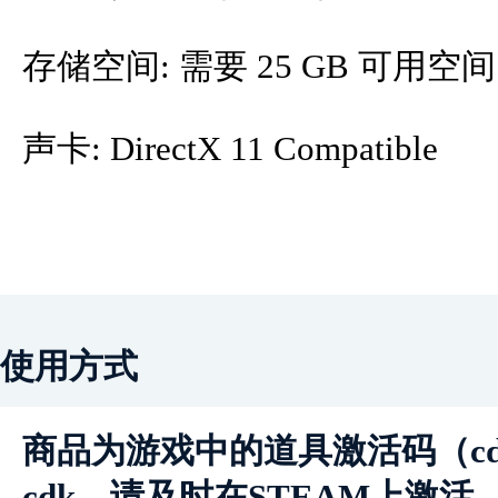
存储空间: 需要 25 GB 可用空间
声卡: DirectX 11 Compatible
使用方式
商品为游戏中的道具激活码（c
cdk，请及时在STEAM上激