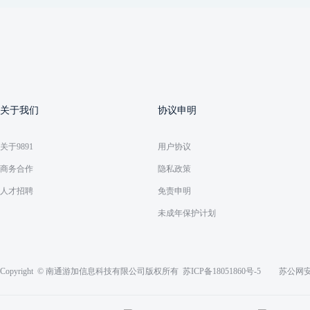
关于我们
协议申明
关于9891
用户协议
商务合作
隐私政策
人才招聘
免责申明
未成年保护计划
Copyright © 南通游加信息科技有限公司版权所有
苏ICP备18051860号-5
苏公网安备