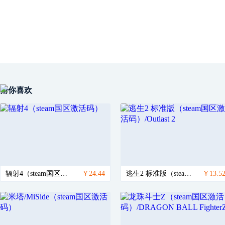
猜你喜欢
辐射4（steam国区激活码）
￥24.44
逃生2 标准版（steam国区激活码）/Outlast 2
￥13.5