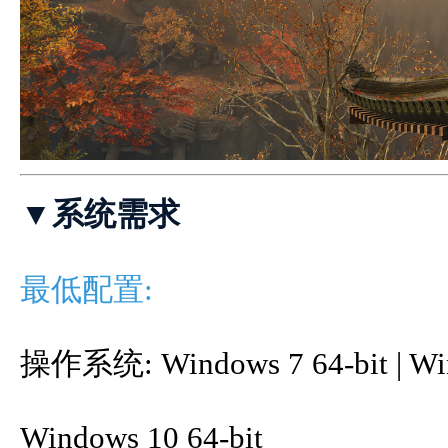
▼系统需求
最低配置:
操作系统: Windows 7 64-bit | Wind
Windows 10 64-bit