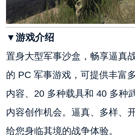
▼游戏介绍
置身大型军事沙盒，畅享逼真
的 PC 军事游戏，可提供丰富
内容、20 多种载具和 40 多
内容创作机会。逼真、多样、开放
给您身临其境的战争体验。