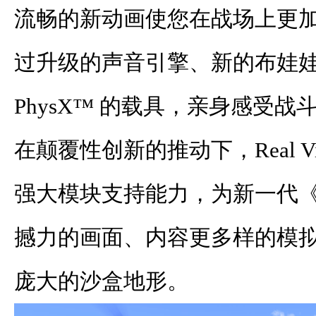
流畅的新动画使您在战场上更
过升级的声音引擎、新的布娃
PhysX™ 的载具，亲身感受
在颠覆性创新的推动下，Real Virt
强大模块支持能力，为新一代《
撼力的画面、内容更多样的模
庞大的沙盒地形。