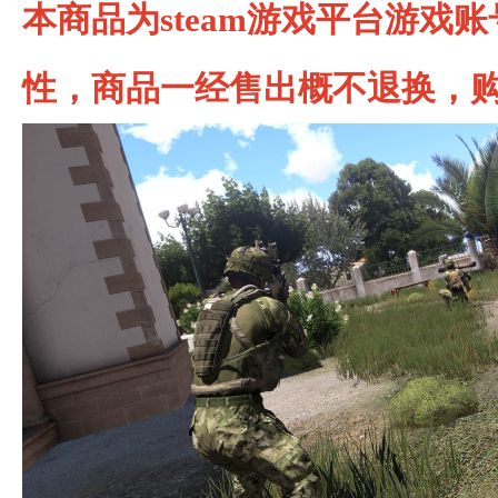
本商品为steam游戏平台游戏
性，商品一经售出概不退换，