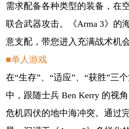
需求配备各种类型的装备，在
联合武器攻击。《Arma 3》
意支配，带您进入充满战术机
■单人游戏
在“生存”、“适应”、“获胜”
中，跟随士兵 Ben Kerry 
危机四伏的地中海冲突。通过