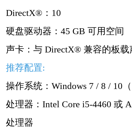
DirectX®：10
硬盘驱动器：45 GB 可用空间
声卡：与 DirectX® 兼容的板
推荐配置:
操作系统：Windows 7 / 8 / 10
处理器：Intel Core i5-4460 或
处理器