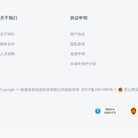
关于我们
协议申明
关于9891
用户协议
商务合作
隐私政策
人才招聘
免责申明
未成年保护计划
Copyright © 南通游加信息科技有限公司版权所有
苏ICP备18051860号-5
苏公网安备