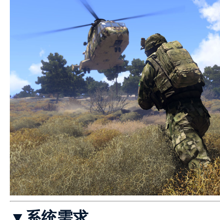
▼系统需求