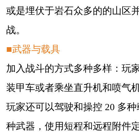
或是埋伏于岩石众多的的山区
战。
■武器与载具
加入战斗的方式多种多样：玩
装甲车或者乘坐直升机和喷气
玩家还可以驾驶和操控 20 多种
种武器，使用短程和远程附件