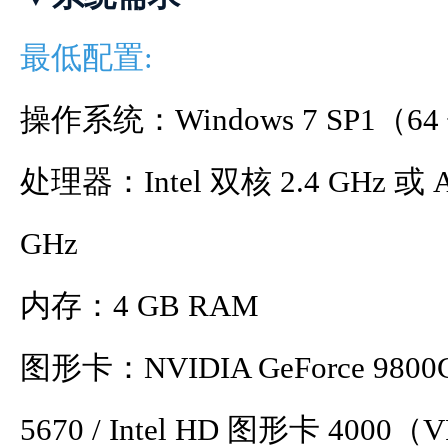
最低配置:
操作系统：Windows 7 SP1（64
处理器：Intel 双核 2.4 GHz 或 A
GHz
内存：4 GB RAM
图形卡：NVIDIA GeForce 9800G
5670 / Intel HD 图形卡 4000