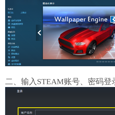
二、输入
STEAM
账号、密码登