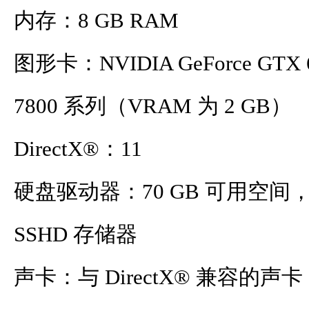
内存：8 GB RAM
图形卡：NVIDIA GeForce GTX 6
7800 系列（VRAM 为 2 GB）
DirectX®：11
硬盘驱动器：70 GB 可用空间，SSD 
SSHD 存储器
声卡：与 DirectX® 兼容的声卡