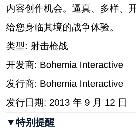
内容创作机会。逼真、多样、开放
给您身临其境的战争体验。
类型: 射击枪战
开发商: Bohemia Interactive
发行商: Bohemia Interactive
发行日期: 2013 年 9 月 12 日
▼特别提醒