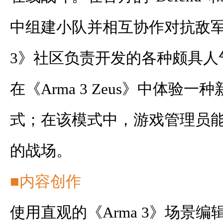
中组建小队并相互协作对抗敌军
3》社区负责开发的各种颇具人
在《Arma 3 Zeus》中体验
式；在该模式中，游戏管理员
的战场。
■内容创作
使用直观的《Arma 3》场景