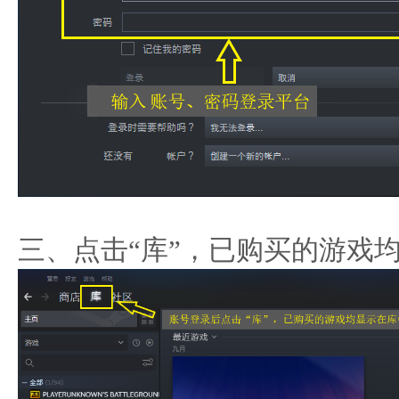
三、点击“库”，已购买的游戏