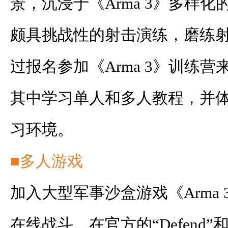
景，沉浸于《Arma 3》多样
颇具挑战性的射击演练，磨练
过报名参加《Arma 3》训练
其中学习单人和多人教程，并
习环境。
■多人游戏
加入大型军事沙盒游戏《Arma
在线战斗。在官方的“Defend”和