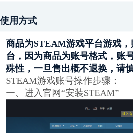
使用方式
商品为STEAM游戏平台游戏
台，因为商品为账号格式，账
殊性，一旦售出概不退换，请
STEAM
游戏账号操作步骤：
一、进入官网“安装
STEAM
”