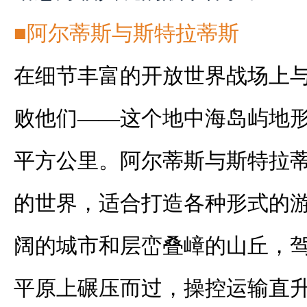
■阿尔蒂斯与斯特拉蒂斯
在细节丰富的开放世界战场上
败他们——这个地中海岛屿地形的
平方公里。阿尔蒂斯与斯特拉
的世界，适合打造各种形式的
阔的城市和层峦叠嶂的山丘，
平原上碾压而过，操控运输直