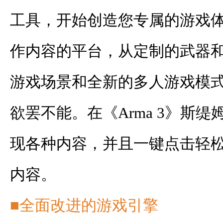
工具，开始创造您专属的游戏
作内容的平台，从定制的武器
游戏场景和全新的多人游戏模
欲罢不能。在《Arma 3》斯缇
现各种内容，并且一键点击轻
内容。
■全面改进的游戏引擎