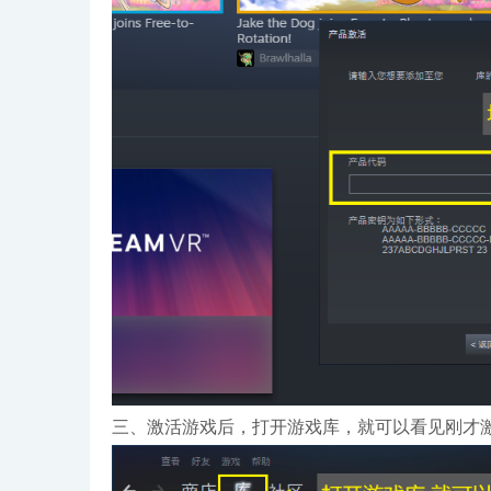
三、激活游戏后，打开游戏库，就可以看见刚才