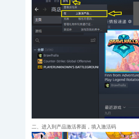
二、进入到产品激活界面，填入激活码