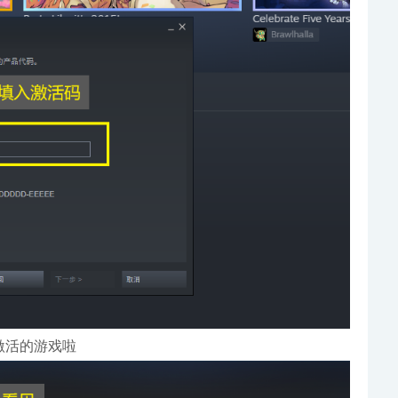
激活的游戏啦