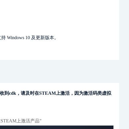
支持 Windows 10 及更新版本。
收到cdk，请及时在STEAM上激活，因为激活码类虚拟
STEAM上激活产品”