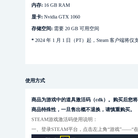
内存:
16 GB RAM
显卡:
Nvidia GTX 1060
存储空间:
需要 20 GB 可用空间
*
2024 年 1 月 1 日（PT）起，Steam 客户端将仅
使用方式
商品为游戏中的道具激活码（cdk）。购买后您将
商品特殊性，一旦售出概不退换，请慎重购买。
STEAM游戏激活码使用说明：
一、登录STEAM平台，点击左上角“游戏”——“在