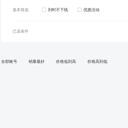
基本筛选
到时不下线
优惠活动
已选条件
全部账号
销量最好
价格低到高
价格高到低