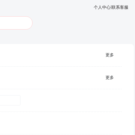
|
个人中心
联系客服
更多
更多