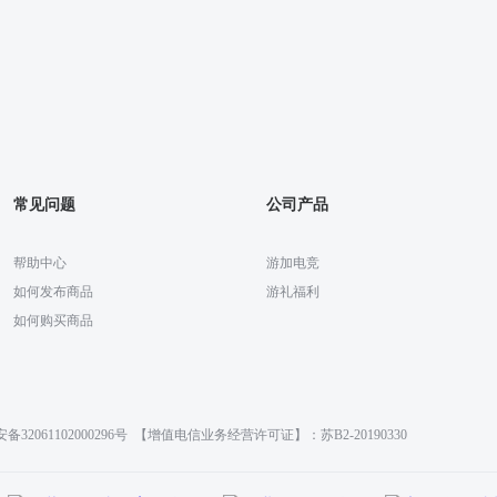
常见问题
公司产品
帮助中心
游加电竞
如何发布商品
游礼福利
如何购买商品
32061102000296号
【增值电信业务经营许可证】：苏B2-20190330