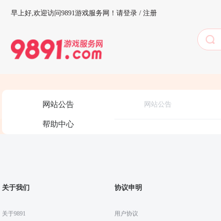
早上好,
欢迎访问9891游戏服务网！
请登录
/
注册
网站公告
网站公告
帮助中心
关于我们
协议申明
关于9891
用户协议