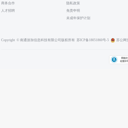
商务合作
隐私政策
人才招聘
免责申明
未成年保护计划
Copyright © 南通游加信息科技有限公司版权所有
苏ICP备18051860号-5
苏公网安备