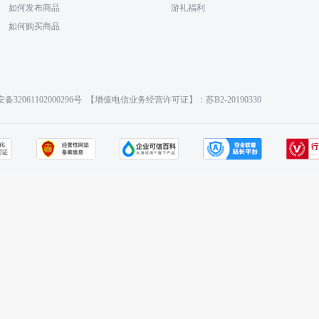
如何发布商品
游礼福利
如何购买商品
32061102000296号
【增值电信业务经营许可证】：苏B2-20190330