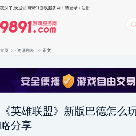
夜深了,
欢迎访问9891游戏服务网！
请登录
/
注册
首页
>>
资讯列表
>>
正文
《英雄联盟》新版巴德怎么玩
略分享