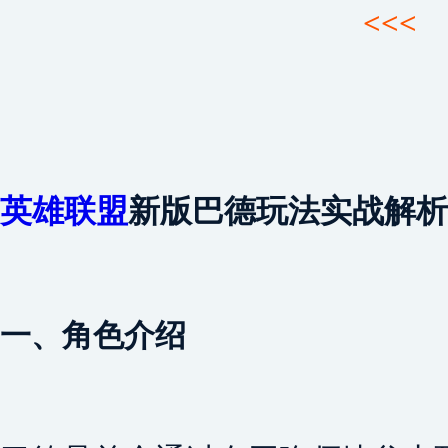
<<<
英雄联盟
新版巴德玩法实战解析
一、角色介绍