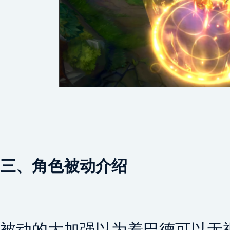
三、角色被动介绍
被动的大加强以为着巴德可以无