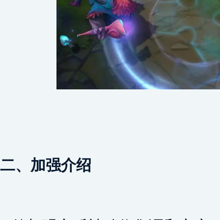
二、加强介绍