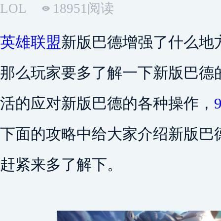
LOL
18951阅读
英雄联盟
新版巴德增强了什么地
那么玩家要多了解一下新版巴德
活的应对新版巴德的各种操作，
下面的攻略中给大家介绍新版巴
赶紧来多了解下。