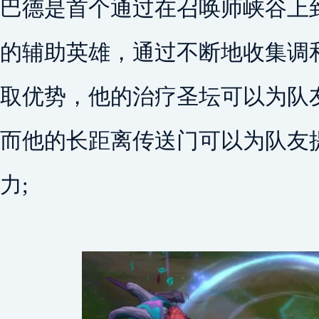
巴德是首个通过在召唤师峡谷上
的辅助英雄，通过不断地收集调
取优势，他的治疗圣坛可以为队
而他的长距离传送门可以为队友
力;