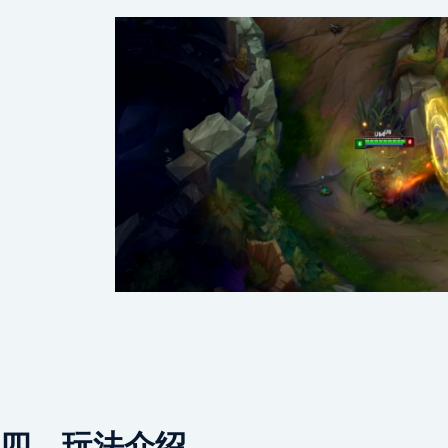
四、玩法介绍