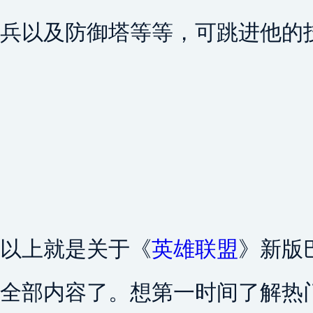
兵以及防御塔等等，可跳进他的
以上就是关于《
英雄联盟
》新版
全部内容了。想第一时间了解热