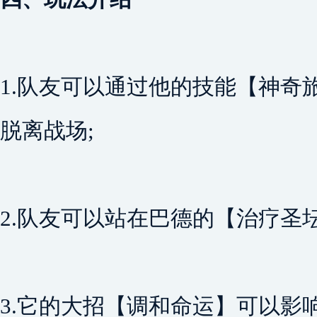
1.队友可以通过他的技能【神奇
脱离战场;
2.队友可以站在巴德的【治疗圣
3.它的大招【调和命运】可以影