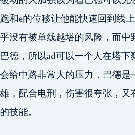
跑和e的位移让他能快速回到线上
乎没有被单线越塔的风险，而中
巴德，所以ad可以一个人在塔下
会给中路非常大的压力，巴德是
雄，配合电刑，伤害很夸张，又
的技能。