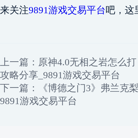
来关注
9891游戏交易平台
吧，这
上一篇：
原神4.0无相之岩怎么
攻略分享_9891游戏交易平台
下一篇：
《博德之门3》弗兰克
9891游戏交易平台