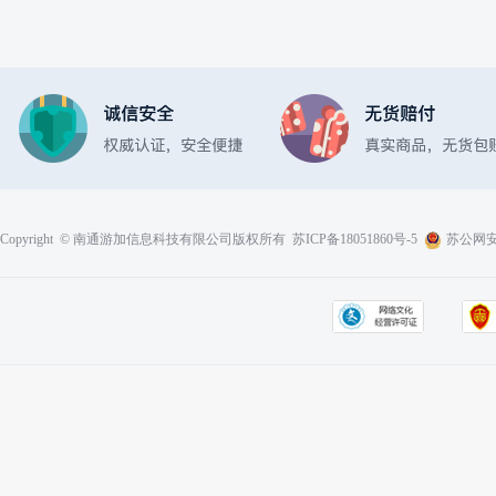
Copyright © 南通游加信息科技有限公司版权所有
苏ICP备18051860号-5
苏公网安备