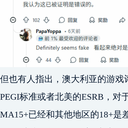
但也有人指出，澳大利亚的游戏
PEGI标准或者北美的ESRB，
MA15+已经和其他地区的18+