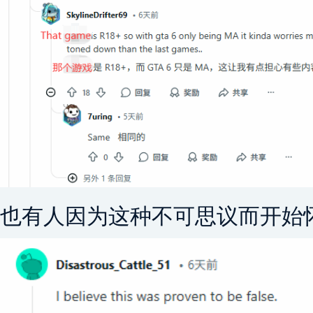
也有人因为这种不可思议而开始