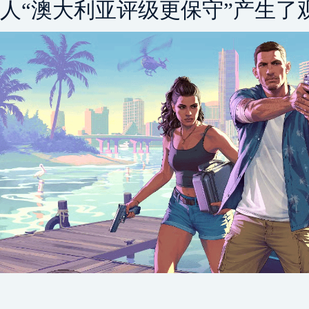
人“澳大利亚评级更保守”产生了