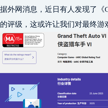
据外网消息，近日有人发现了《G
的评级，这或许让我们对最终游