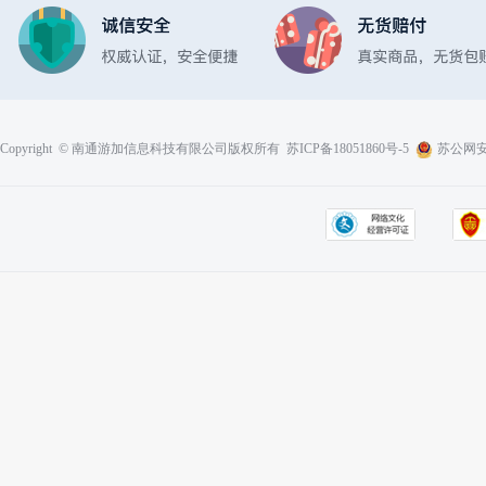
Copyright © 南通游加信息科技有限公司版权所有
苏ICP备18051860号-5
苏公网安备