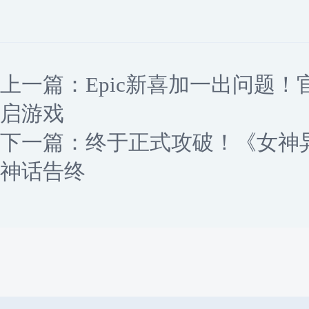
上一篇：
Epic新喜加一出问题
启游戏
下一篇：
终于正式攻破！《女神
神话告终