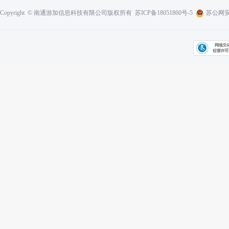
Copyright © 南通游加信息科技有限公司版权所有
苏ICP备18051860号-5
苏公网安备