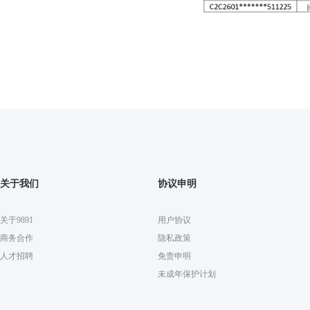
关于我们
协议申明
关于9891
用户协议
商务合作
隐私政策
人才招聘
免责申明
未成年保护计划