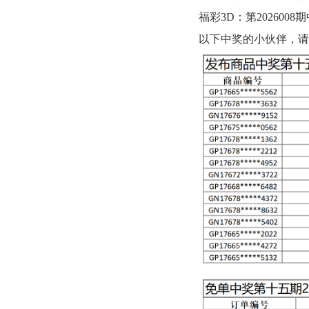
福彩3D：第2026008
以下中奖的小伙伴，请