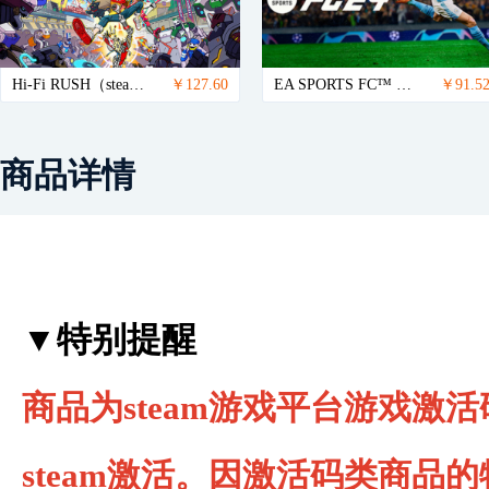
Hi-Fi RUSH（steam账号）
￥127.60
EA SPORTS FC™ 24（steam账号）
￥91.5
商品详情
▼特别提醒
商品为steam游戏平台游戏激
steam激活。因激活码类商品