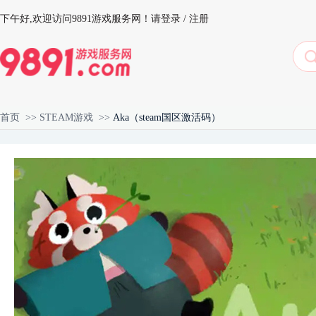
下午好,
欢迎访问9891游戏服务网！
请登录
/
注册
首页
>>
STEAM游戏
>>
Aka（steam国区激活码）