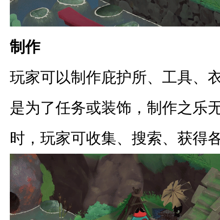
制作
玩家可以制作庇护所、工具、
是为了任务或装饰，制作之乐
时，玩家可收集、搜索、获得