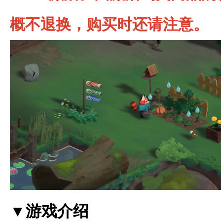
概不退换，购买时还请注意。
▼游戏介绍