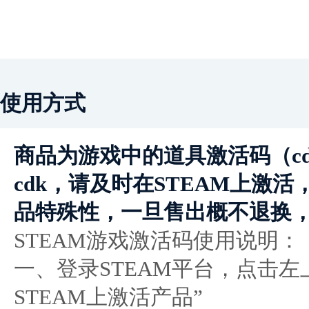
使用方式
商品为游戏中的道具激活码（c
cdk，请及时在STEAM上激
品特殊性，一旦售出概不退换
STEAM游戏激活码使用说明：
一、登录STEAM平台，点击左
STEAM上激活产品”