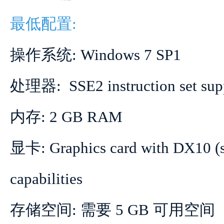
最低配置:
操作系统: Windows 7 SP1
处理器: SSE2 instruction set sup
内存: 2 GB RAM
显卡: Graphics card with DX10 (s
capabilities
存储空间: 需要 5 GB 可用空间