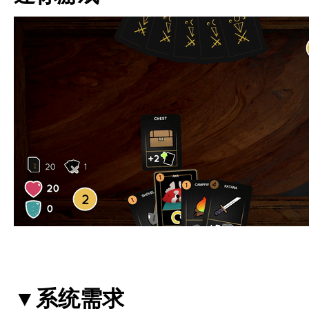
▼系统需求