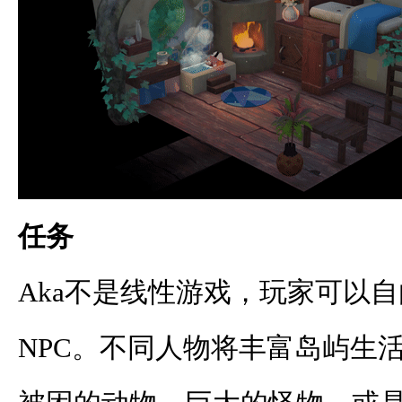
任务
Aka不是线性游戏，玩家可以
NPC。不同人物将丰富岛屿生