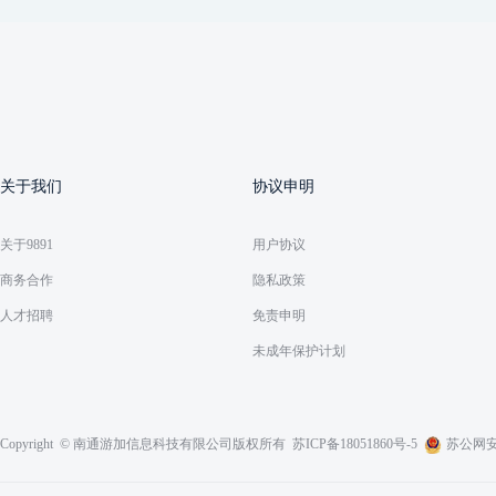
关于我们
协议申明
关于9891
用户协议
商务合作
隐私政策
人才招聘
免责申明
未成年保护计划
Copyright © 南通游加信息科技有限公司版权所有
苏ICP备18051860号-5
苏公网安备