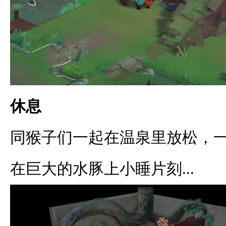
休息
同猴子们一起在温泉里放松，
在巨大的水豚上小睡片刻...