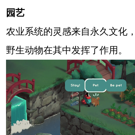
园艺
农业系统的灵感来自永久文化
野生动物在其中发挥了作用。