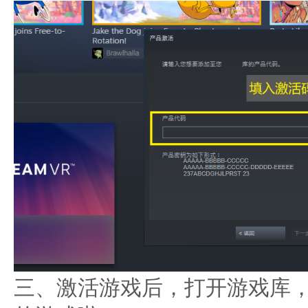
三、激活游戏后，打开游戏库