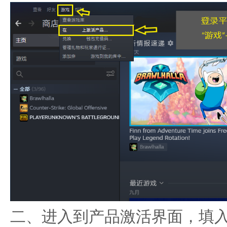
二、进入到产品激活界面，填