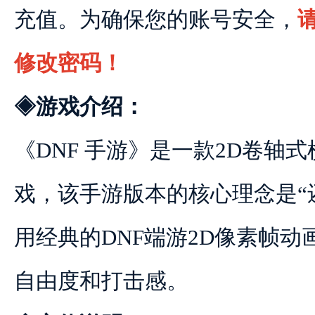
充值。为确保您的账号安全，
修改密码！
◈游戏介绍：
《DNF 手游》是一款2D卷轴
戏，该手游版本的核心理念是“
用经典的DNF端游2D像素帧
自由度和打击感。