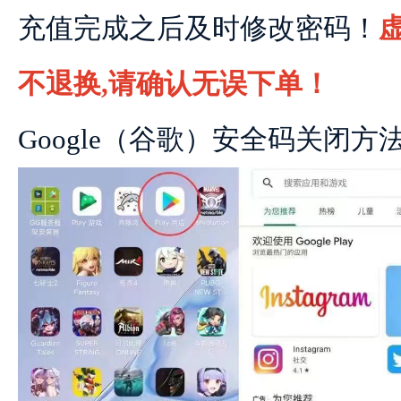
充值完成之后及时修改密码！
不退换,请确认无误下单！
Google（谷歌）安全码关闭方