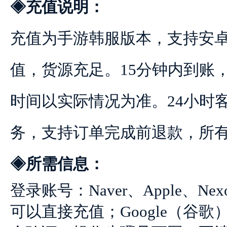
◈充值说明：
充值为手游韩服版本，支持安卓
值，货源充足。15分钟内到账
时间以实际情况为准。24小时
务，支持订单完成前退款，所
◈所需信息：
登录账号：Naver、Apple、N
可以直接充值；Google（谷