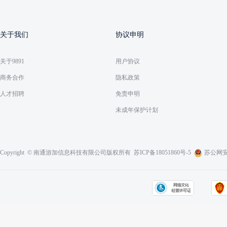
关于我们
协议申明
关于9891
用户协议
商务合作
隐私政策
人才招聘
免责申明
未成年保护计划
Copyright © 南通游加信息科技有限公司版权所有
苏ICP备18051860号-5
苏公网安备