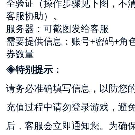
全验证（操作步骤见下图，不
客服协助）。
服务器：可截图发给客服
需要提供信息：账号+密码+角色
券数量
◈特别提示：
请务必准确填写信息，以防您
充值过程中请勿登录游戏，避
后，客服会立即通知您。为确