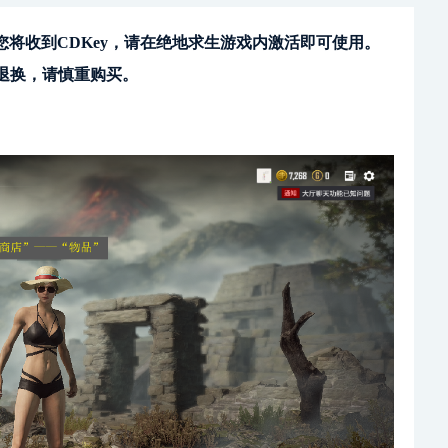
您将收到CDKey，请在绝地求生游戏内激活即可使用。
退换，请慎重购买。