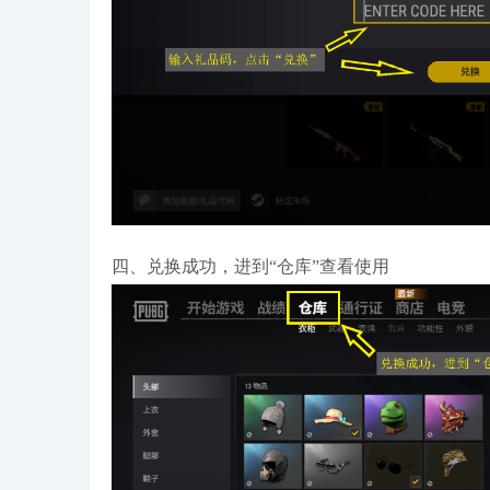
四、兑换成功，进到“仓库”查看使用