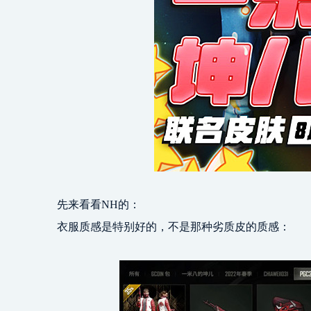
先来看看NH的：
衣服质感是特别好的，不是那种劣质皮的质感：