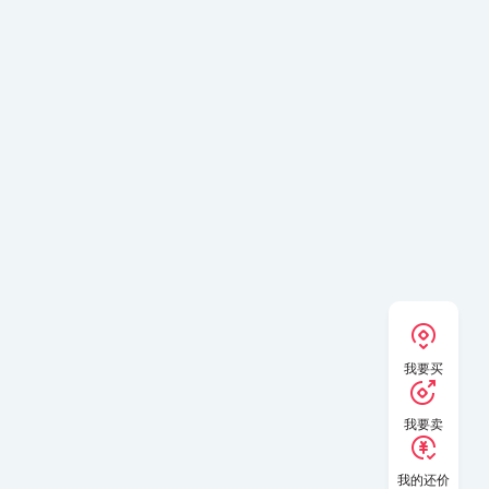
我要买
我要卖
我的还价