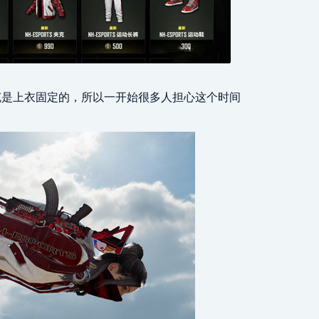
克是上衣固定的，所以一开始很多人担心这个时间