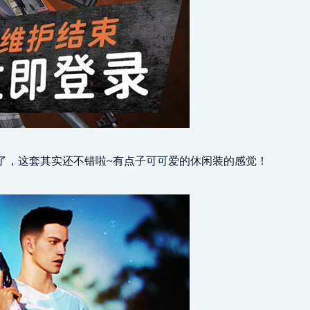
年了，这套其实还不错啦~有点子可可爱的休闲装的感觉！