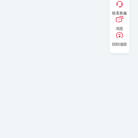
联系客服
消息
回到顶部