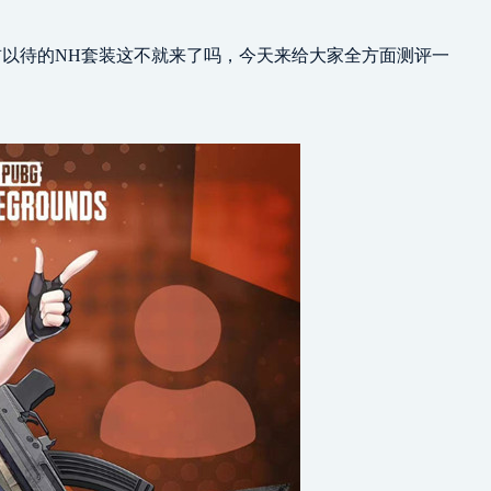
首以待的NH套装这不就来了吗，今天来给大家全方面测评一