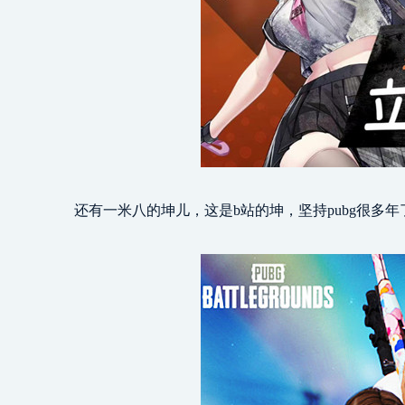
还有一米八的坤儿，这是b站的坤，坚持pubg很多